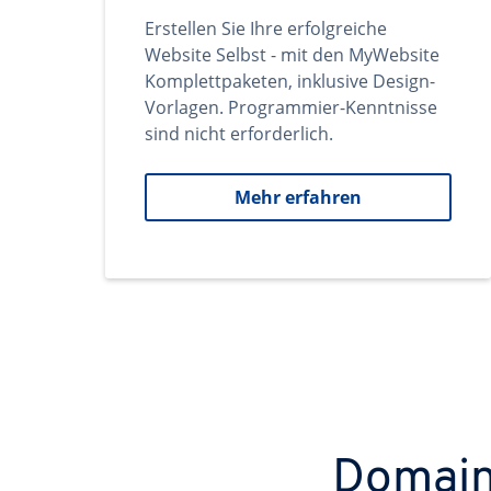
Erstellen Sie Ihre erfolgreiche
Website Selbst - mit den MyWebsite
Komplettpaketen, inklusive Design-
Vorlagen. Programmier-Kenntnisse
sind nicht erforderlich.
Mehr erfahren
Domains