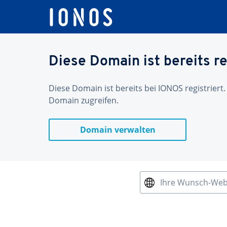
Diese Domain ist bereits re
Diese Domain ist bereits bei IONOS registriert.
Domain zugreifen.
Domain verwalten
Ihre Wunsch-We