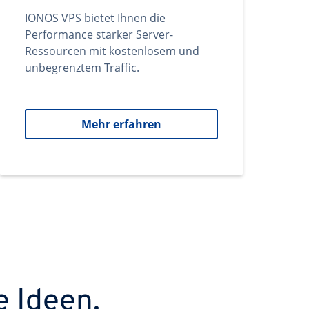
IONOS VPS bietet Ihnen die
Performance starker Server-
Ressourcen mit kostenlosem und
unbegrenztem Traffic.
Mehr erfahren
e Ideen.