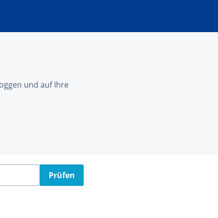
nloggen und auf Ihre
Prüfen