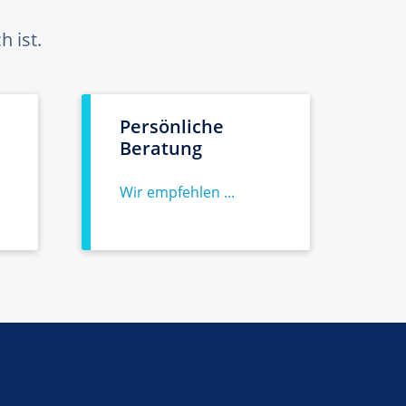
 ist.
Persönliche
Beratung
Wir empfehlen ...