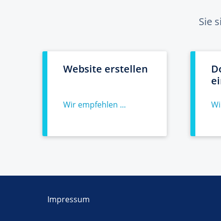
Sie 
Website erstellen
D
e
Wir empfehlen ...
Wi
Impressum