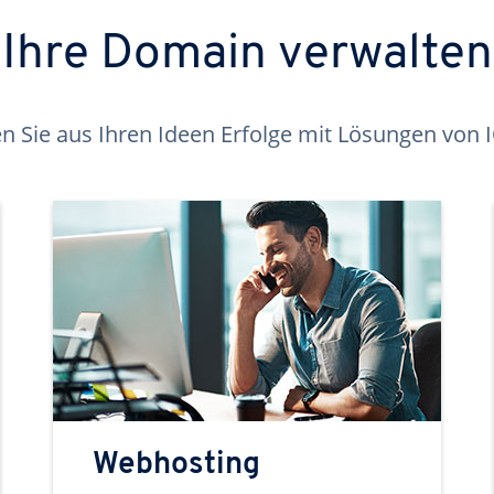
Ihre Domain verwalten
 Sie aus Ihren Ideen Erfolge mit Lösungen von
Webhosting