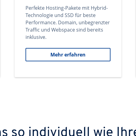
Perfekte Hosting-Pakete mit Hybrid-
Technologie und SSD für beste
Performance. Domain, unbegrenzter
Traffic und Webspace sind bereits
inklusive.
Mehr erfahren
 so individuell wie Ihr