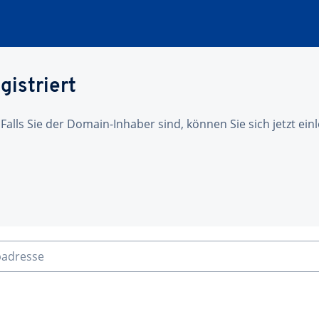
gistriert
 Falls Sie der Domain-Inhaber sind, können Sie sich jetzt ei
badresse