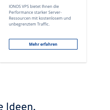
IONOS VPS bietet Ihnen die
Performance starker Server-
Ressourcen mit kostenlosem und
unbegrenztem Traffic.
Mehr erfahren
e Ideen.