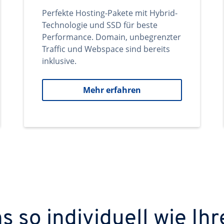
Perfekte Hosting-Pakete mit Hybrid-
Technologie und SSD für beste
Performance. Domain, unbegrenzter
Traffic und Webspace sind bereits
inklusive.
Mehr erfahren
 so individuell wie Ihr