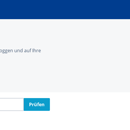
nloggen und auf Ihre
Prüfen