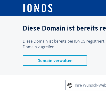
Diese Domain ist bereits re
Diese Domain ist bereits bei IONOS registriert.
Domain zugreifen.
Domain verwalten
Ihre Wunsch-We