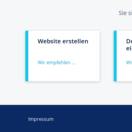
Sie 
Website erstellen
D
e
Wir empfehlen ...
Wi
Impressum