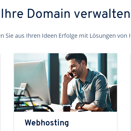
Ihre Domain verwalten
 Sie aus Ihren Ideen Erfolge mit Lösungen von
Webhosting