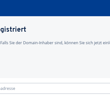
gistriert
 Falls Sie der Domain-Inhaber sind, können Sie sich jetzt ei
badresse