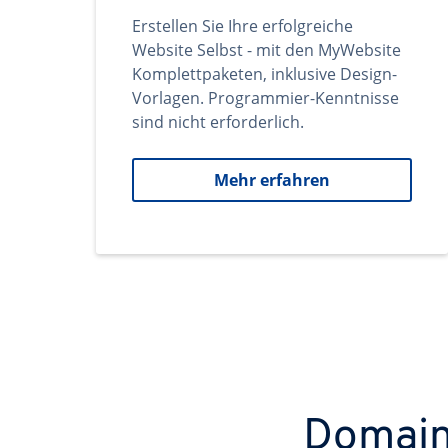
Erstellen Sie Ihre erfolgreiche
Website Selbst - mit den MyWebsite
Komplettpaketen, inklusive Design-
Vorlagen. Programmier-Kenntnisse
sind nicht erforderlich.
Mehr erfahren
Domains