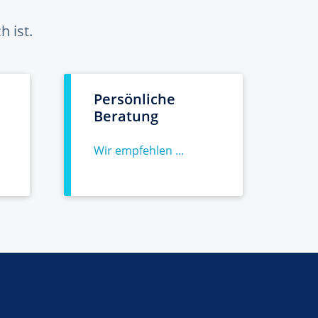
 ist.
Persönliche
Beratung
Wir empfehlen ...