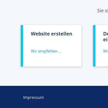
Sie 
Website erstellen
D
e
Wir empfehlen ...
Wi
Impressum