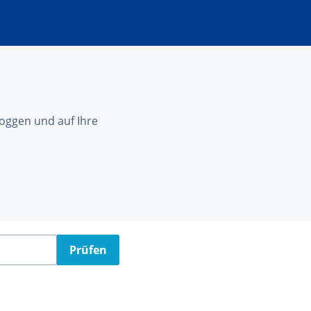
nloggen und auf Ihre
Prüfen