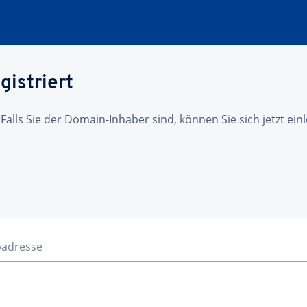
gistriert
 Falls Sie der Domain-Inhaber sind, können Sie sich jetzt ei
badresse