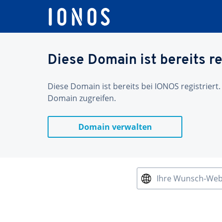
Diese Domain ist bereits re
Diese Domain ist bereits bei IONOS registriert.
Domain zugreifen.
Domain verwalten
Ihre Wunsch-We