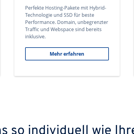
Perfekte Hosting-Pakete mit Hybrid-
Technologie und SSD für beste
Performance. Domain, unbegrenzter
Traffic und Webspace sind bereits
inklusive.
Mehr erfahren
 so individuell wie Ihr