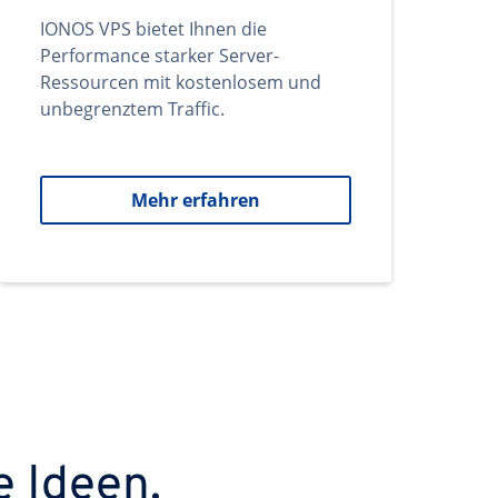
IONOS VPS bietet Ihnen die
Performance starker Server-
Ressourcen mit kostenlosem und
unbegrenztem Traffic.
Mehr erfahren
e Ideen.