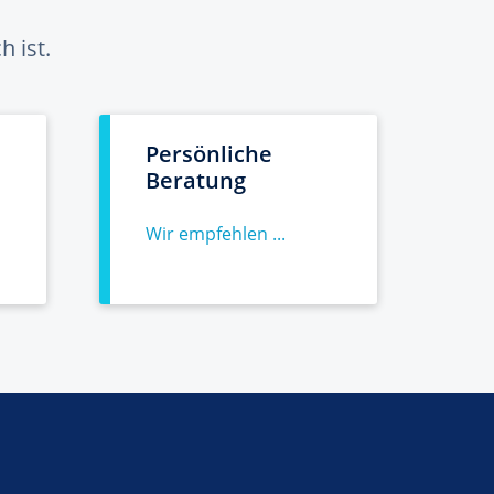
 ist.
Persönliche
Beratung
Wir empfehlen ...