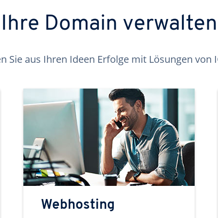
Ihre Domain verwalten
 Sie aus Ihren Ideen Erfolge mit Lösungen von
Webhosting