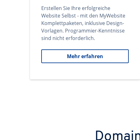
Erstellen Sie Ihre erfolgreiche
Website Selbst - mit den MyWebsite
Komplettpaketen, inklusive Design-
Vorlagen. Programmier-Kenntnisse
sind nicht erforderlich.
Mehr erfahren
Domains