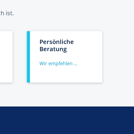
 ist.
Persönliche
Beratung
Wir empfehlen ...