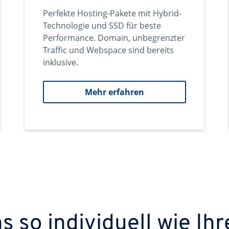
Perfekte Hosting-Pakete mit Hybrid-
Technologie und SSD für beste
Performance. Domain, unbegrenzter
Traffic und Webspace sind bereits
inklusive.
Mehr erfahren
 so individuell wie Ihr