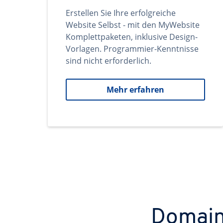
Erstellen Sie Ihre erfolgreiche
Website Selbst - mit den MyWebsite
Komplettpaketen, inklusive Design-
Vorlagen. Programmier-Kenntnisse
sind nicht erforderlich.
Mehr erfahren
Domains