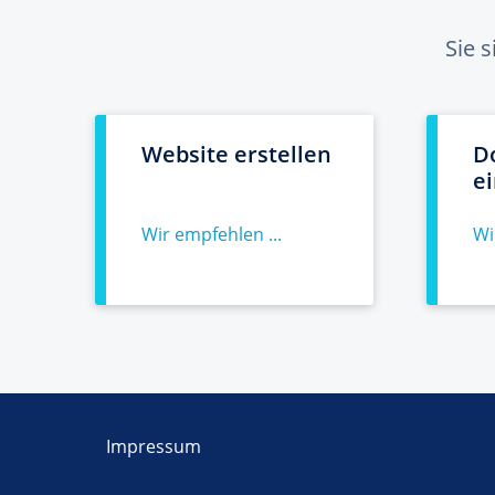
Sie 
Website erstellen
D
e
Wir empfehlen ...
Wi
Impressum