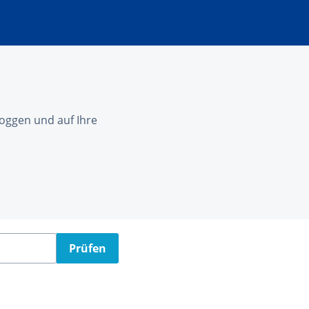
nloggen und auf Ihre
Prüfen