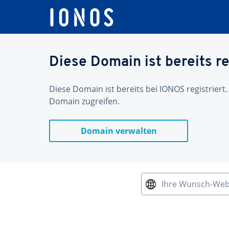
Diese Domain ist bereits re
Diese Domain ist bereits bei IONOS registriert.
Domain zugreifen.
Domain verwalten
Ihre Wunsch-We