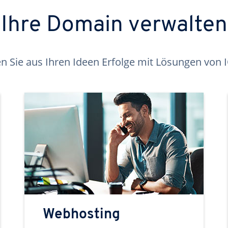
Ihre Domain verwalten
 Sie aus Ihren Ideen Erfolge mit Lösungen von
Webhosting