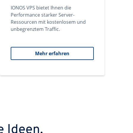
IONOS VPS bietet Ihnen die
Performance starker Server-
Ressourcen mit kostenlosem und
unbegrenztem Traffic.
Mehr erfahren
e Ideen.