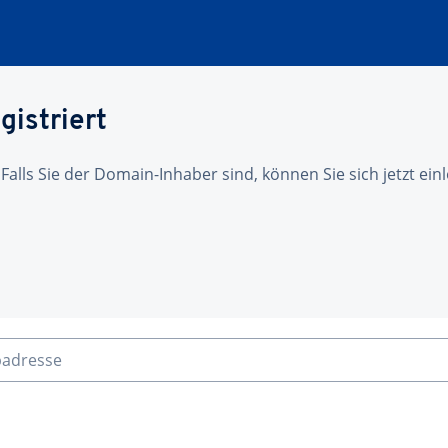
gistriert
 Falls Sie der Domain-Inhaber sind, können Sie sich jetzt ei
badresse